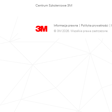
Centrum Szkoleniowe 3M
Informacja prawna
|
Polityka prywatności
|
© 3M 2026. Wszelkie prawa zastrzeżone.