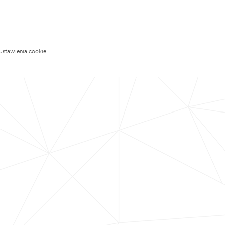
Ustawienia cookie