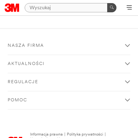
NASZA FIRMA
AKTUALNOŚCI
REGULACJE
POMOC
Informacja prawna
|
Polityka prywatności
|