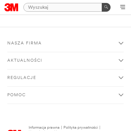
NASZA FIRMA
AKTUALNOŚCI
REGULACJE
POMOC
Informacja prawna
|
Polityka prywatności
|