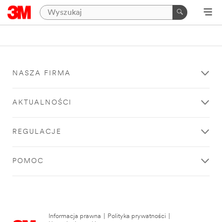
NASZA FIRMA
AKTUALNOŚCI
REGULACJE
POMOC
Informacja prawna
|
Polityka prywatności
|