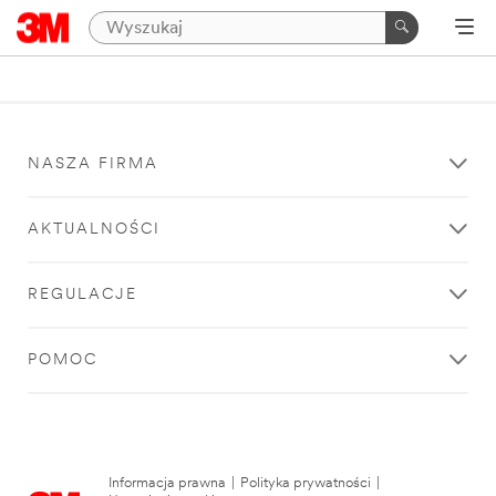
NASZA FIRMA
AKTUALNOŚCI
REGULACJE
POMOC
Informacja prawna
|
Polityka prywatności
|