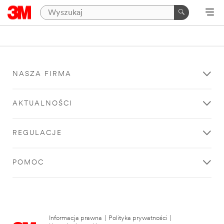
NASZA FIRMA
AKTUALNOŚCI
REGULACJE
POMOC
Informacja prawna
|
Polityka prywatności
|