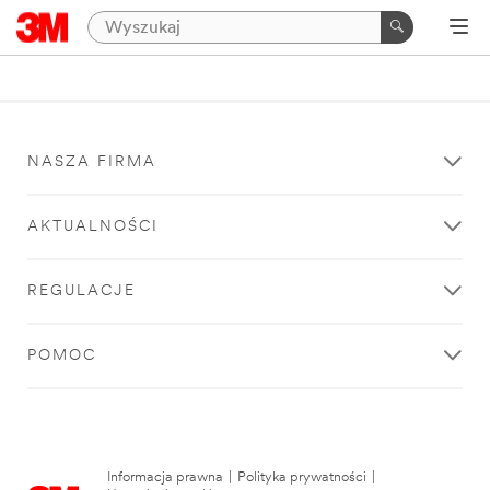
NASZA FIRMA
AKTUALNOŚCI
REGULACJE
POMOC
Informacja prawna
|
Polityka prywatności
|