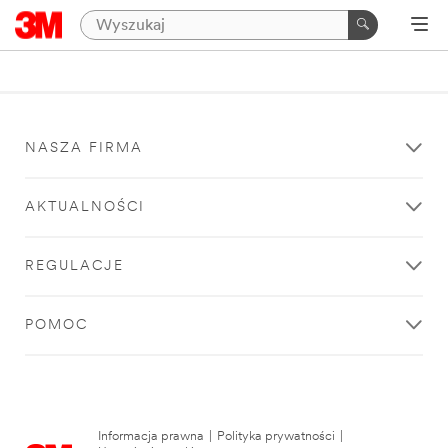
NASZA FIRMA
AKTUALNOŚCI
REGULACJE
POMOC
Informacja prawna
|
Polityka prywatności
|