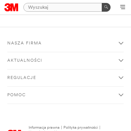
NASZA FIRMA
AKTUALNOŚCI
REGULACJE
POMOC
Informacja prawna
|
Polityka prywatności
|