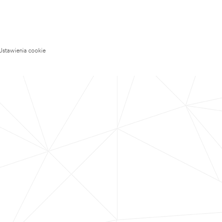
Ustawienia cookie