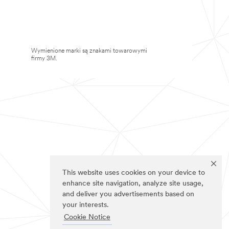
Wymienione marki są znakami towarowymi
firmy 3M.
This website uses cookies on your device to
enhance site navigation, analyze site usage,
and deliver you advertisements based on
your interests.
Cookie Notice