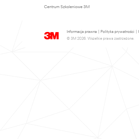
Centrum Szkoleniowe 3M
Informacja prawna
|
Polityka prywatności
|
© 3M 2026. Wszelkie prawa zastrzeżone.