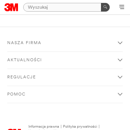
NASZA FIRMA
AKTUALNOŚCI
REGULACJE
POMOC
Informacja prawna
|
Polityka prywatności
|