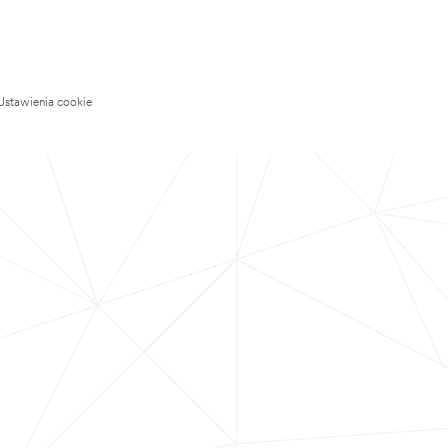
Ustawienia cookie