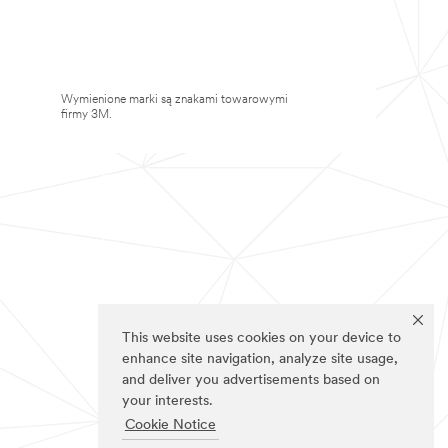
Wymienione marki są znakami towarowymi
firmy 3M.
This website uses cookies on your device to
enhance site navigation, analyze site usage,
and deliver you advertisements based on
your interests.
Cookie Notice