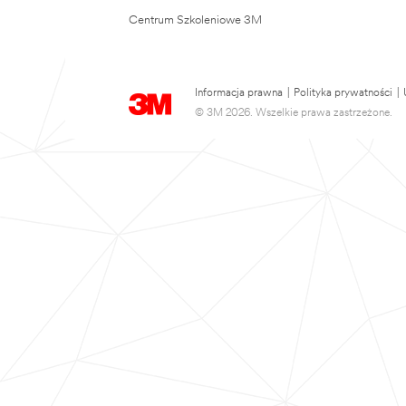
Centrum Szkoleniowe 3M
Informacja prawna
|
Polityka prywatności
|
© 3M 2026. Wszelkie prawa zastrzeżone.