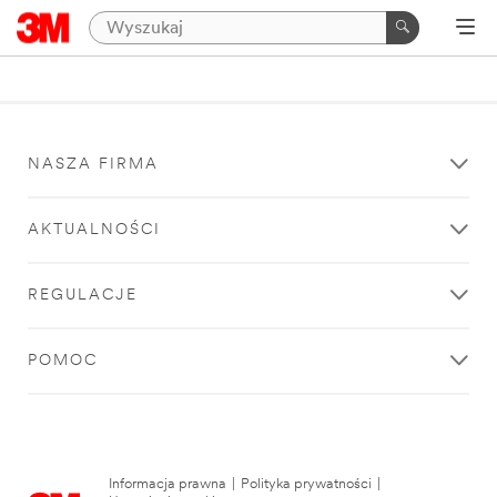
NASZA FIRMA
AKTUALNOŚCI
REGULACJE
POMOC
Informacja prawna
|
Polityka prywatności
|