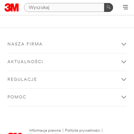
NASZA FIRMA
AKTUALNOŚCI
REGULACJE
POMOC
Informacja prawna
|
Polityka prywatności
|