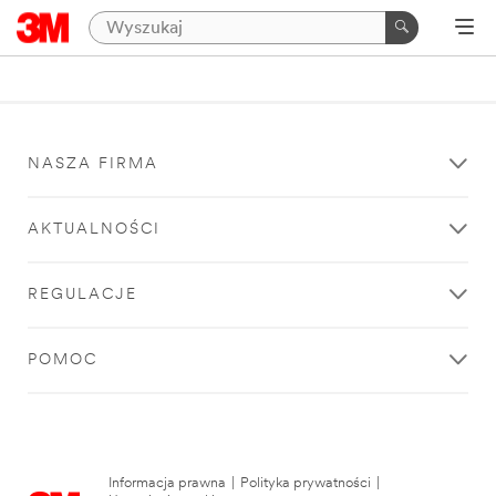
NASZA FIRMA
AKTUALNOŚCI
REGULACJE
POMOC
Informacja prawna
|
Polityka prywatności
|