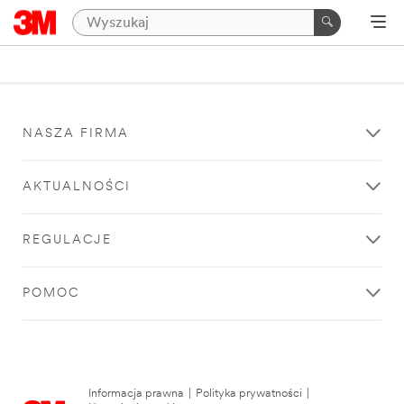
NASZA FIRMA
AKTUALNOŚCI
REGULACJE
POMOC
Informacja prawna
|
Polityka prywatności
|