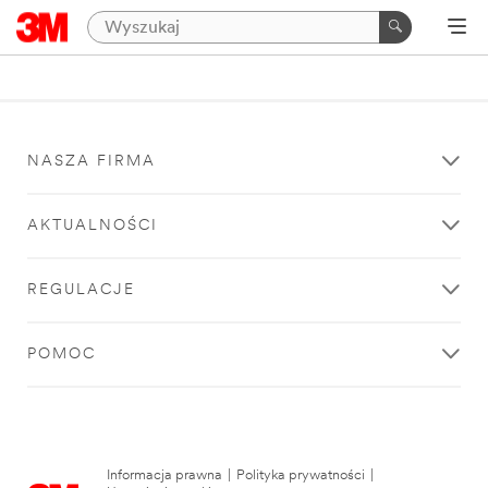
NASZA FIRMA
AKTUALNOŚCI
REGULACJE
POMOC
Informacja prawna
|
Polityka prywatności
|