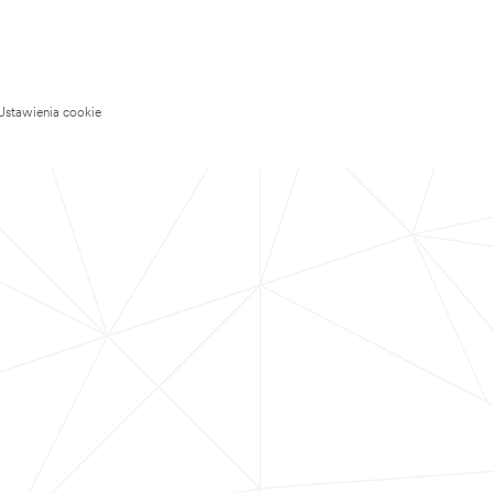
Ustawienia cookie