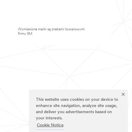
Wymienione marki są znakami towarowymi
firmy 3M.
This website uses cookies on your device to
enhance site navigation, analyze site usage,
and deliver you advertisements based on
your interests.
Cookie Notice