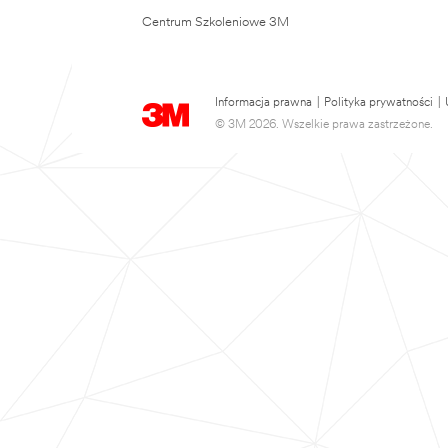
Centrum Szkoleniowe 3M
Informacja prawna
|
Polityka prywatności
|
© 3M 2026. Wszelkie prawa zastrzeżone.