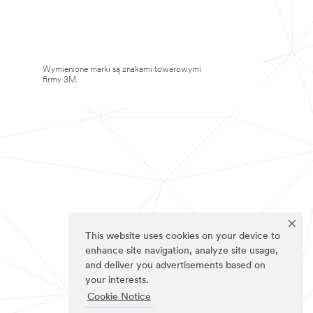
Wymienione marki są znakami towarowymi
firmy 3M.
This website uses cookies on your device to
enhance site navigation, analyze site usage,
and deliver you advertisements based on
your interests.
Cookie Notice