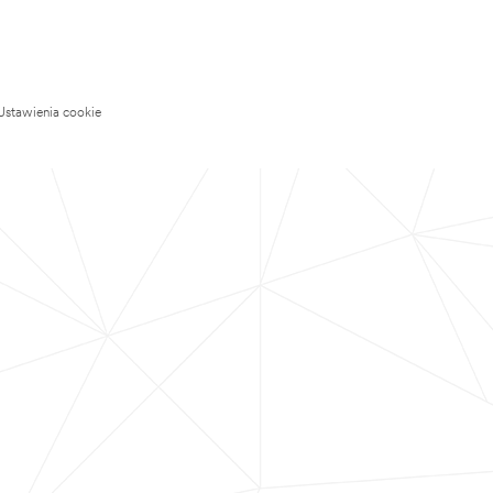
Ustawienia cookie