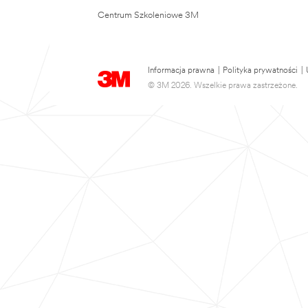
Centrum Szkoleniowe 3M
Informacja prawna
|
Polityka prywatności
|
© 3M 2026. Wszelkie prawa zastrzeżone.