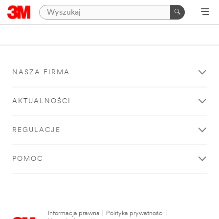
NASZA FIRMA
AKTUALNOŚCI
REGULACJE
POMOC
Informacja prawna
|
Polityka prywatności
|