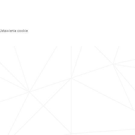
Ustawienia cookie