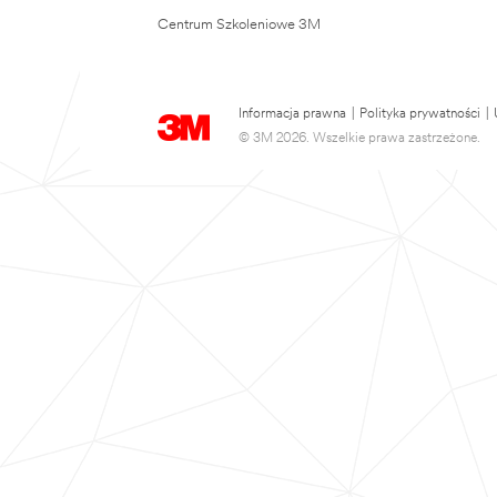
Centrum Szkoleniowe 3M
Informacja prawna
|
Polityka prywatności
|
© 3M 2026. Wszelkie prawa zastrzeżone.