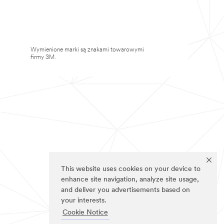
Wymienione marki są znakami towarowymi
firmy 3M.
This website uses cookies on your device to
enhance site navigation, analyze site usage,
and deliver you advertisements based on
your interests.
Cookie Notice