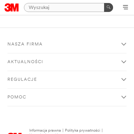
NASZA FIRMA
AKTUALNOŚCI
REGULACJE
POMOC
Informacja prawna
|
Polityka prywatności
|