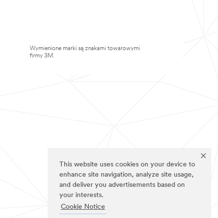
Wymienione marki są znakami towarowymi
firmy 3M.
This website uses cookies on your device to
enhance site navigation, analyze site usage,
and deliver you advertisements based on
your interests.
Cookie Notice