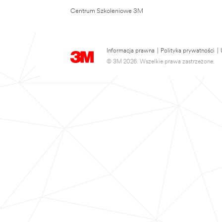
Centrum Szkoleniowe 3M
Informacja prawna
|
Polityka prywatności
|
© 3M 2026. Wszelkie prawa zastrzeżone.