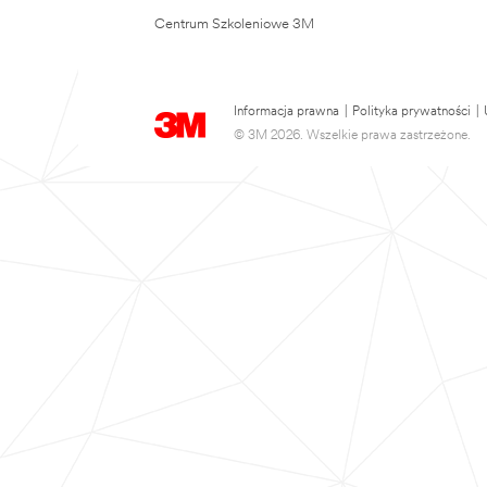
Centrum Szkoleniowe 3M
Informacja prawna
|
Polityka prywatności
|
© 3M 2026. Wszelkie prawa zastrzeżone.