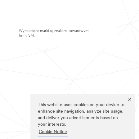
Wymienione marki są znakami towarowymi
firmy 3M.
This website uses cookies on your device to
enhance site navigation, analyze site usage,
and deliver you advertisements based on
your interests.
Cookie Notice