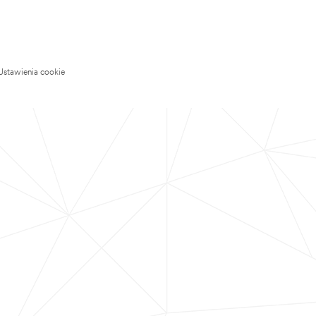
Ustawienia cookie