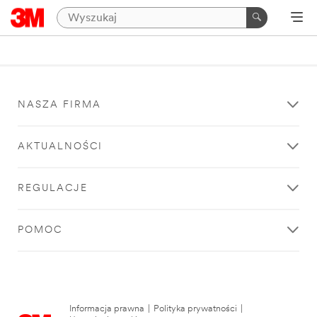
NASZA FIRMA
AKTUALNOŚCI
REGULACJE
POMOC
Informacja prawna
|
Polityka prywatności
|