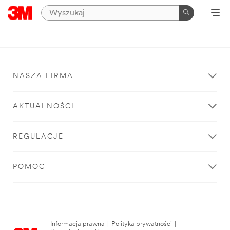
NASZA FIRMA
AKTUALNOŚCI
REGULACJE
POMOC
Informacja prawna
|
Polityka prywatności
|