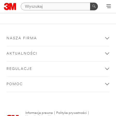
NASZA FIRMA
AKTUALNOŚCI
REGULACJE
POMOC
Informacja prawna
|
Polityka prywatności
|