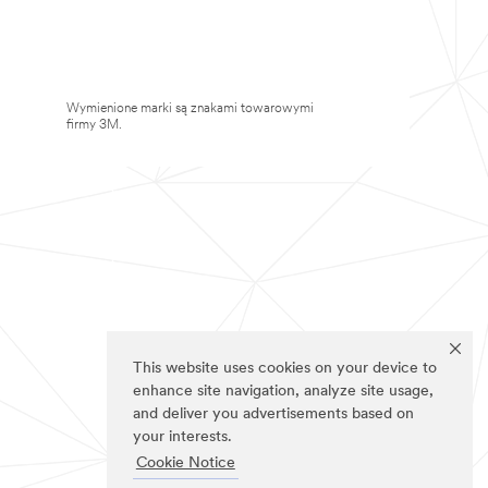
Wymienione marki są znakami towarowymi
firmy 3M.
This website uses cookies on your device to
enhance site navigation, analyze site usage,
and deliver you advertisements based on
your interests.
Cookie Notice