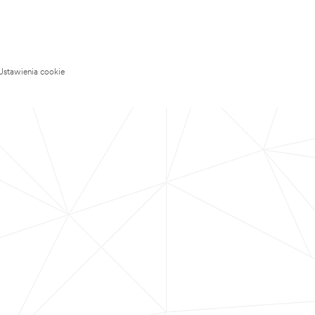
Ustawienia cookie