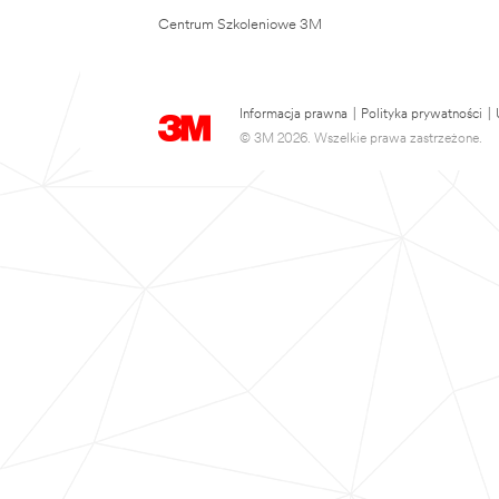
Centrum Szkoleniowe 3M
Informacja prawna
|
Polityka prywatności
|
© 3M 2026. Wszelkie prawa zastrzeżone.