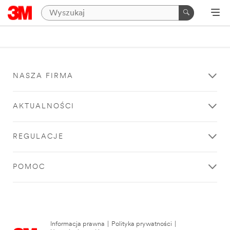
NASZA FIRMA
AKTUALNOŚCI
REGULACJE
POMOC
Informacja prawna
|
Polityka prywatności
|