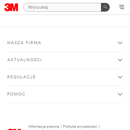
NASZA FIRMA
AKTUALNOŚCI
REGULACJE
POMOC
Informacja prawna
|
Polityka prywatności
|