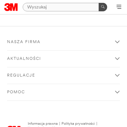
NASZA FIRMA
AKTUALNOŚCI
REGULACJE
POMOC
Informacja prawna
|
Polityka prywatności
|