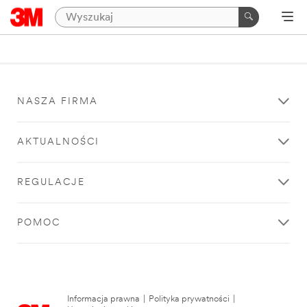
NASZA FIRMA
AKTUALNOŚCI
REGULACJE
POMOC
Informacja prawna
|
Polityka prywatności
|