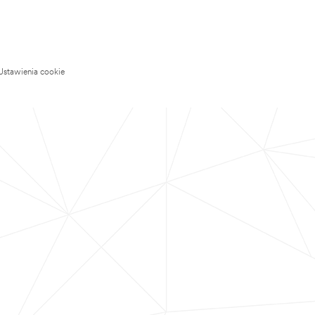
Ustawienia cookie