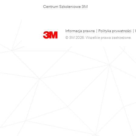
Centrum Szkoleniowe 3M
Informacja prawna
|
Polityka prywatności
|
© 3M 2026. Wszelkie prawa zastrzeżone.