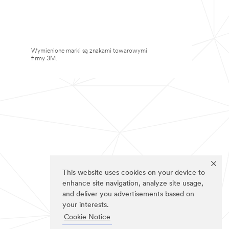
Wymienione marki są znakami towarowymi
firmy 3M.
This website uses cookies on your device to
enhance site navigation, analyze site usage,
and deliver you advertisements based on
your interests.
Cookie Notice