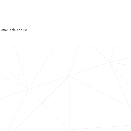
Ustawienia cookie