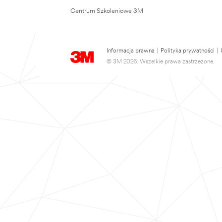
Centrum Szkoleniowe 3M
Informacja prawna
|
Polityka prywatności
|
© 3M 2026. Wszelkie prawa zastrzeżone.