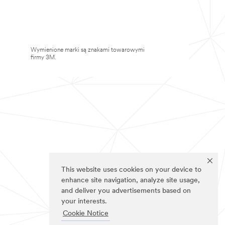
Wymienione marki są znakami towarowymi
firmy 3M.
This website uses cookies on your device to
enhance site navigation, analyze site usage,
and deliver you advertisements based on
your interests.
Cookie Notice