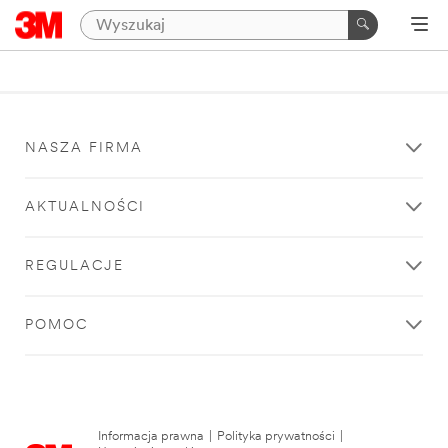
NASZA FIRMA
AKTUALNOŚCI
REGULACJE
POMOC
Informacja prawna
|
Polityka prywatności
|