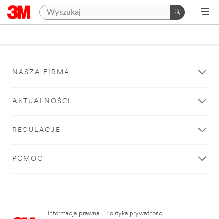
NASZA FIRMA
AKTUALNOŚCI
REGULACJE
POMOC
Informacja prawna
|
Polityka prywatności
|