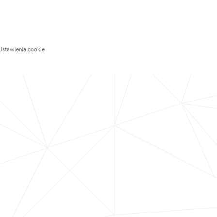
Ustawienia cookie