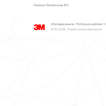
Centrum Szkoleniowe 3M
Informacja prawna
|
Polityka prywatności
|
© 3M 2026. Wszelkie prawa zastrzeżone.