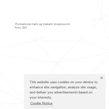
Wymienione marki są znakami towarowymi
firmy 3M.
This website uses cookies on your device to
enhance site navigation, analyze site usage,
and deliver you advertisements based on
your interests.
Cookie Notice