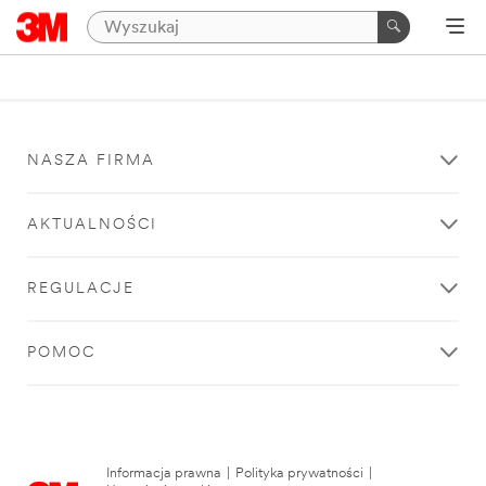
NASZA FIRMA
AKTUALNOŚCI
REGULACJE
POMOC
Informacja prawna
|
Polityka prywatności
|