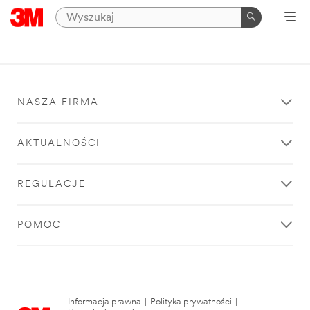
NASZA FIRMA
AKTUALNOŚCI
REGULACJE
POMOC
Informacja prawna
|
Polityka prywatności
|