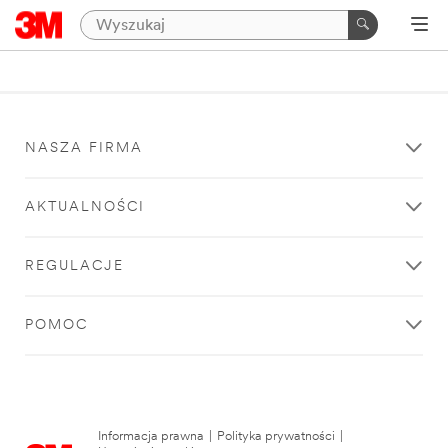
NASZA FIRMA
AKTUALNOŚCI
REGULACJE
POMOC
Informacja prawna
|
Polityka prywatności
|