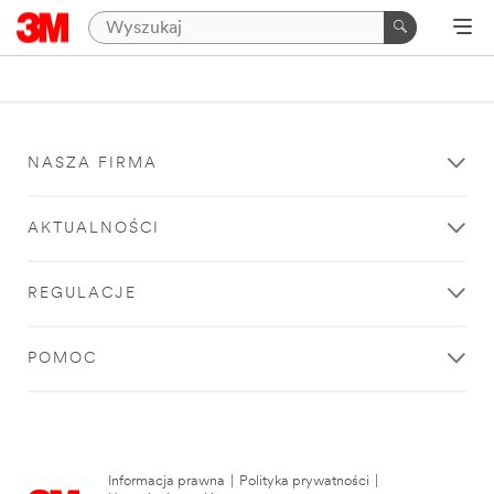
NASZA FIRMA
AKTUALNOŚCI
REGULACJE
POMOC
Informacja prawna
|
Polityka prywatności
|