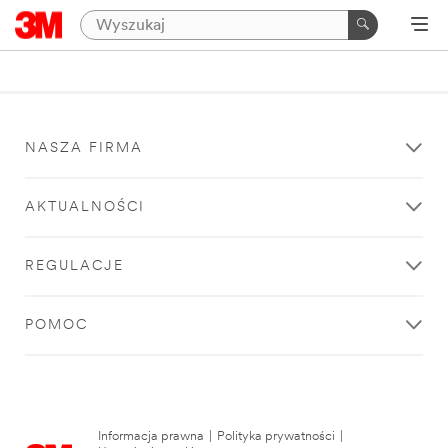
NASZA FIRMA
AKTUALNOŚCI
REGULACJE
POMOC
Informacja prawna
|
Polityka prywatności
|