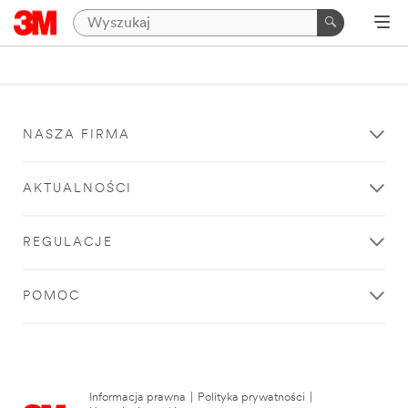
NASZA FIRMA
AKTUALNOŚCI
REGULACJE
POMOC
Informacja prawna
|
Polityka prywatności
|