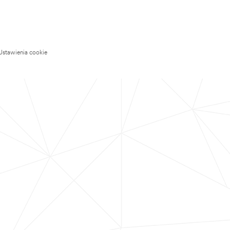
Ustawienia cookie