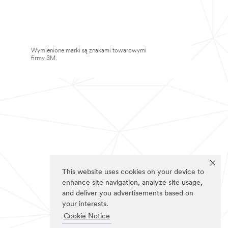
Wymienione marki są znakami towarowymi
firmy 3M.
This website uses cookies on your device to
enhance site navigation, analyze site usage,
and deliver you advertisements based on
your interests.
Cookie Notice