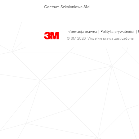
Centrum Szkoleniowe 3M
Informacja prawna
|
Polityka prywatności
|
© 3M 2026. Wszelkie prawa zastrzeżone.