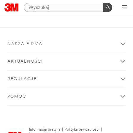
NASZA FIRMA
AKTUALNOŚCI
REGULACJE
POMOC
Informacja prawna
|
Polityka prywatności
|