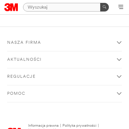
NASZA FIRMA
AKTUALNOŚCI
REGULACJE
POMOC
Informacja prawna
|
Polityka prywatności
|