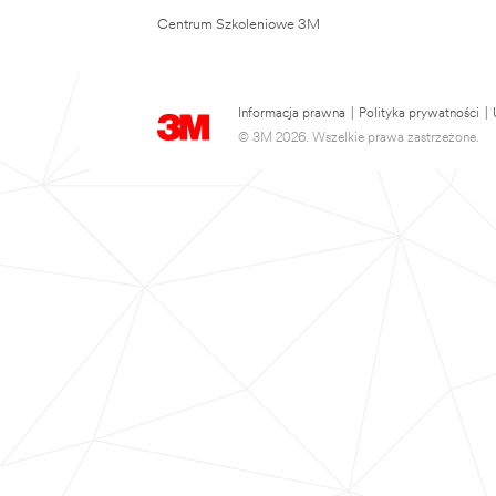
Centrum Szkoleniowe 3M
Informacja prawna
|
Polityka prywatności
|
© 3M 2026. Wszelkie prawa zastrzeżone.