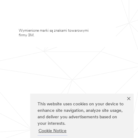
Wymienione marki są znakami towarowymi
firmy 3M.
This website uses cookies on your device to
enhance site navigation, analyze site usage,
and deliver you advertisements based on
your interests.
Cookie Notice