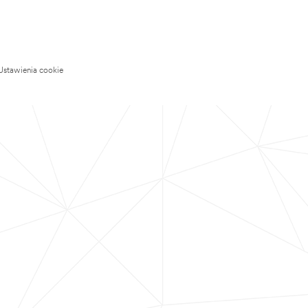
Ustawienia cookie