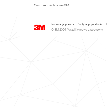
Centrum Szkoleniowe 3M
Informacja prawna
|
Polityka prywatności
|
© 3M 2026. Wszelkie prawa zastrzeżone.