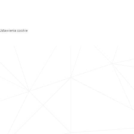
Ustawienia cookie