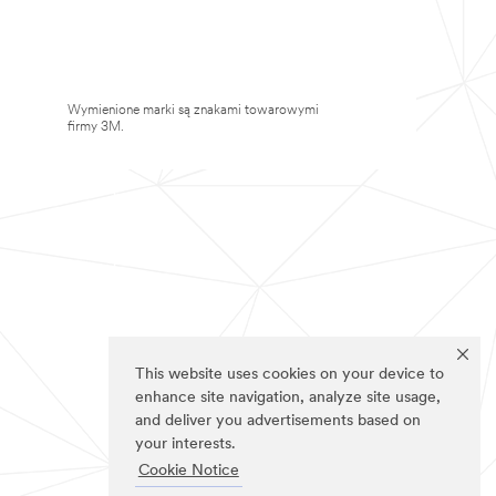
Wymienione marki są znakami towarowymi
firmy 3M.
This website uses cookies on your device to
enhance site navigation, analyze site usage,
and deliver you advertisements based on
your interests.
Cookie Notice