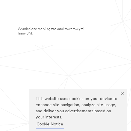
Wymienione marki są znakami towarowymi
firmy 3M.
This website uses cookies on your device to
enhance site navigation, analyze site usage,
and deliver you advertisements based on
your interests.
Cookie Notice