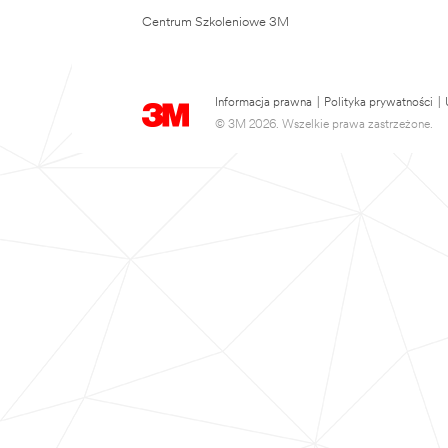
Centrum Szkoleniowe 3M
Informacja prawna
|
Polityka prywatności
|
© 3M 2026. Wszelkie prawa zastrzeżone.