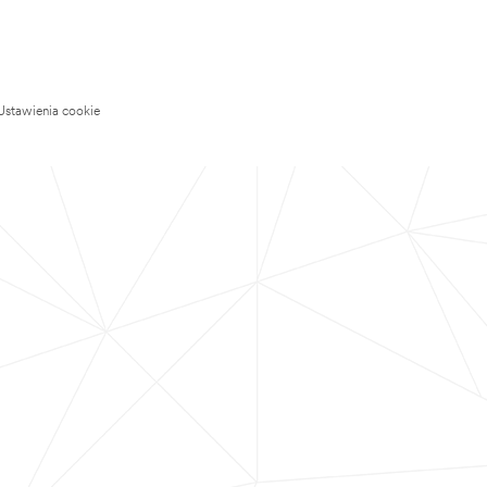
Ustawienia cookie