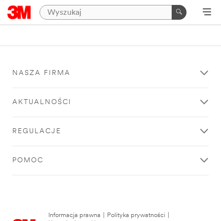
NASZA FIRMA
AKTUALNOŚCI
REGULACJE
POMOC
Informacja prawna
|
Polityka prywatności
|